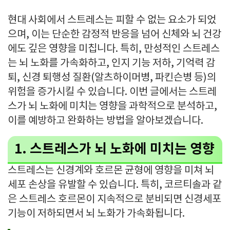
현대 사회에서 스트레스는 피할 수 없는 요소가 되었
으며, 이는 단순한 감정적 반응을 넘어 신체와 뇌 건강
에도 깊은 영향을 미칩니다. 특히, 만성적인 스트레스
는 뇌 노화를 가속화하고, 인지 기능 저하, 기억력 감
퇴, 신경 퇴행성 질환(알츠하이머병, 파킨슨병 등)의
위험을 증가시킬 수 있습니다. 이번 글에서는 스트레
스가 뇌 노화에 미치는 영향을 과학적으로 분석하고,
이를 예방하고 완화하는 방법을 알아보겠습니다.
1. 스트레스가 뇌 노화에 미치는 영향
스트레스는 신경계와 호르몬 균형에 영향을 미쳐 뇌
세포 손상을 유발할 수 있습니다. 특히, 코르티솔과 같
은 스트레스 호르몬이 지속적으로 분비되면 신경세포
기능이 저하되면서 뇌 노화가 가속화됩니다.