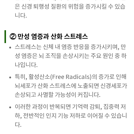
은 신경 퇴행성 질환의 위험을 증가시킬 수 있습
니다.
② 만성 염증과 산화 스트레스
스트레스는 신체 내 염증 반응을 증가시키며, 만
성 염증은 뇌 조직을 손상시키는 주요 원인 중 하
나입니다.
특히, 활성산소(Free Radicals)의 증가로 인해
뇌세포가 산화 스트레스에 노출되면 신경세포가
손상되고 사멸할 가능성이 커집니다.
이러한 과정이 반복되면 기억력 감퇴, 집중력 저
하, 전반적인 인지 기능 저하로 이어질 수 있습니
다.