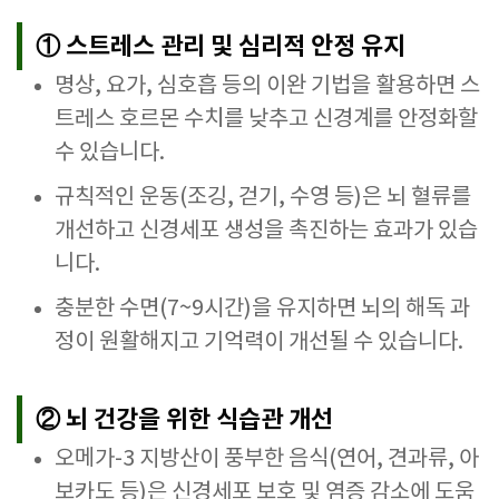
① 스트레스 관리 및 심리적 안정 유지
명상, 요가, 심호흡 등의 이완 기법을 활용하면 스
트레스 호르몬 수치를 낮추고 신경계를 안정화할
수 있습니다.
규칙적인 운동(조깅, 걷기, 수영 등)은 뇌 혈류를
개선하고 신경세포 생성을 촉진하는 효과가 있습
니다.
충분한 수면(7~9시간)을 유지하면 뇌의 해독 과
정이 원활해지고 기억력이 개선될 수 있습니다.
② 뇌 건강을 위한 식습관 개선
오메가-3 지방산이 풍부한 음식(연어, 견과류, 아
보카도 등)은 신경세포 보호 및 염증 감소에 도움