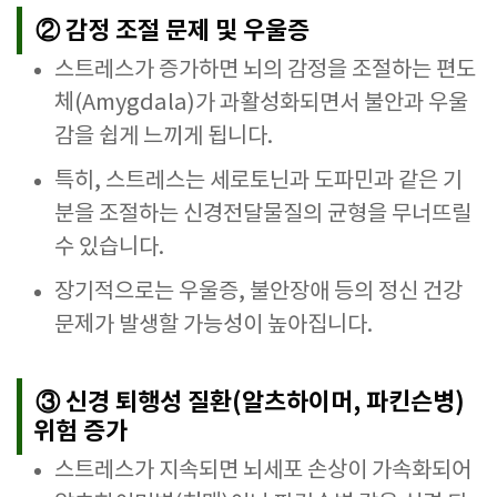
② 감정 조절 문제 및 우울증
스트레스가 증가하면 뇌의 감정을 조절하는 편도
체(Amygdala)가 과활성화되면서 불안과 우울
감을 쉽게 느끼게 됩니다.
특히, 스트레스는 세로토닌과 도파민과 같은 기
분을 조절하는 신경전달물질의 균형을 무너뜨릴
수 있습니다.
장기적으로는 우울증, 불안장애 등의 정신 건강
문제가 발생할 가능성이 높아집니다.
③ 신경 퇴행성 질환(알츠하이머, 파킨슨병)
위험 증가
스트레스가 지속되면 뇌세포 손상이 가속화되어