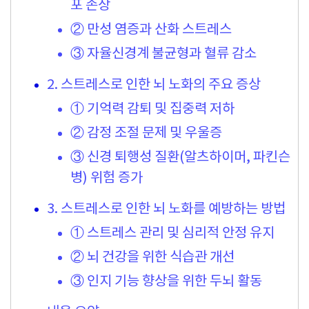
포 손상
② 만성 염증과 산화 스트레스
③ 자율신경계 불균형과 혈류 감소
2. 스트레스로 인한 뇌 노화의 주요 증상
① 기억력 감퇴 및 집중력 저하
② 감정 조절 문제 및 우울증
③ 신경 퇴행성 질환(알츠하이머, 파킨슨
병) 위험 증가
3. 스트레스로 인한 뇌 노화를 예방하는 방법
① 스트레스 관리 및 심리적 안정 유지
② 뇌 건강을 위한 식습관 개선
③ 인지 기능 향상을 위한 두뇌 활동