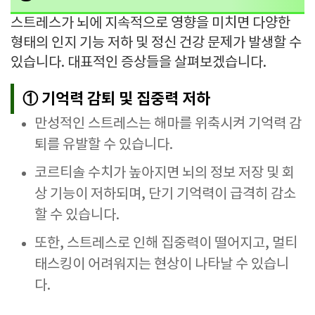
스트레스가 뇌에 지속적으로 영향을 미치면 다양한
형태의 인지 기능 저하 및 정신 건강 문제가 발생할 수
있습니다. 대표적인 증상들을 살펴보겠습니다.
① 기억력 감퇴 및 집중력 저하
만성적인 스트레스는 해마를 위축시켜 기억력 감
퇴를 유발할 수 있습니다.
코르티솔 수치가 높아지면 뇌의 정보 저장 및 회
상 기능이 저하되며, 단기 기억력이 급격히 감소
할 수 있습니다.
또한, 스트레스로 인해 집중력이 떨어지고, 멀티
태스킹이 어려워지는 현상이 나타날 수 있습니
다.