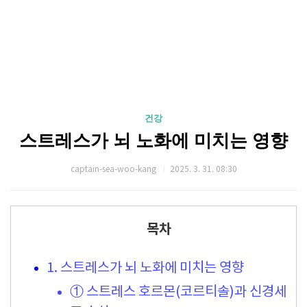
건강
스트레스가 뇌 노화에 미치는 영향
captain-sea-woo-kang
2025. 3. 31. 08:30
목차
1. 스트레스가 뇌 노화에 미치는 영향
① 스트레스 호르몬(코르티솔)과 신경세