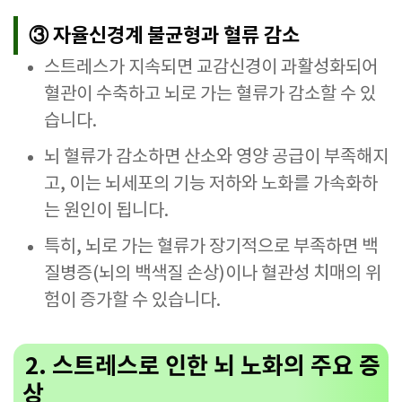
③ 자율신경계 불균형과 혈류 감소
스트레스가 지속되면 교감신경이 과활성화되어
혈관이 수축하고 뇌로 가는 혈류가 감소할 수 있
습니다.
뇌 혈류가 감소하면 산소와 영양 공급이 부족해지
고, 이는 뇌세포의 기능 저하와 노화를 가속화하
는 원인이 됩니다.
특히, 뇌로 가는 혈류가 장기적으로 부족하면 백
질병증(뇌의 백색질 손상)이나 혈관성 치매의 위
험이 증가할 수 있습니다.
2. 스트레스로 인한 뇌 노화의 주요 증
상