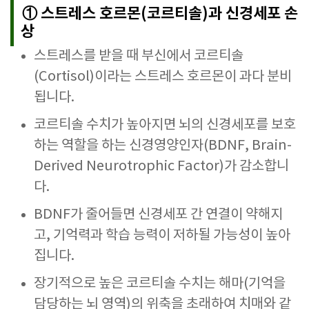
① 스트레스 호르몬(코르티솔)과 신경세포 손
상
스트레스를 받을 때 부신에서 코르티솔
(Cortisol)이라는 스트레스 호르몬이 과다 분비
됩니다.
코르티솔 수치가 높아지면 뇌의 신경세포를 보호
하는 역할을 하는 신경영양인자(BDNF, Brain-
Derived Neurotrophic Factor)가 감소합니
다.
BDNF가 줄어들면 신경세포 간 연결이 약해지
고, 기억력과 학습 능력이 저하될 가능성이 높아
집니다.
장기적으로 높은 코르티솔 수치는 해마(기억을
담당하는 뇌 영역)의 위축을 초래하여 치매와 같