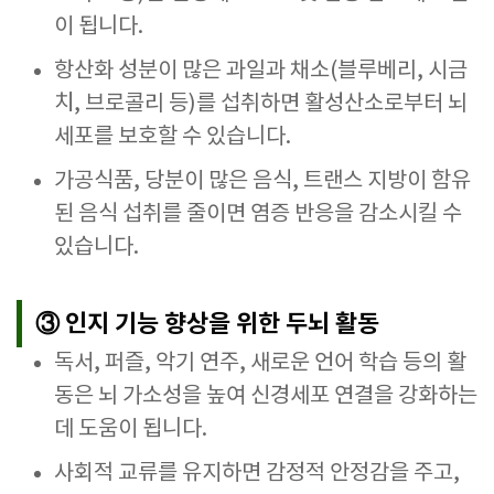
이 됩니다.
항산화 성분이 많은 과일과 채소(블루베리, 시금
치, 브로콜리 등)를 섭취하면 활성산소로부터 뇌
세포를 보호할 수 있습니다.
가공식품, 당분이 많은 음식, 트랜스 지방이 함유
된 음식 섭취를 줄이면 염증 반응을 감소시킬 수
있습니다.
③ 인지 기능 향상을 위한 두뇌 활동
독서, 퍼즐, 악기 연주, 새로운 언어 학습 등의 활
동은 뇌 가소성을 높여 신경세포 연결을 강화하는
데 도움이 됩니다.
사회적 교류를 유지하면 감정적 안정감을 주고,