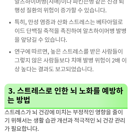
알츠하이머병(치매)이나 파킨슨병 같은 신경 퇴
행성 질환의 위험이 증가할 수 있습니다.
특히, 만성 염증과 산화 스트레스는 베타아밀로
이드 단백질 축적을 촉진하여 알츠하이머병 발병
을 앞당길 수 있습니다.
연구에 따르면, 높은 스트레스를 받은 사람들이
그렇지 않은 사람들보다 치매 발병 위험이 2배 이
상 높다는 결과도 보고되었습니다.
3. 스트레스로 인한 뇌 노화를 예방하
는 방법
스트레스가 뇌 건강에 미치는 부정적인 영향을 줄이
기 위해서는 생활 습관 개선과 적극적인 뇌 건강 관리
가 필요합니다.