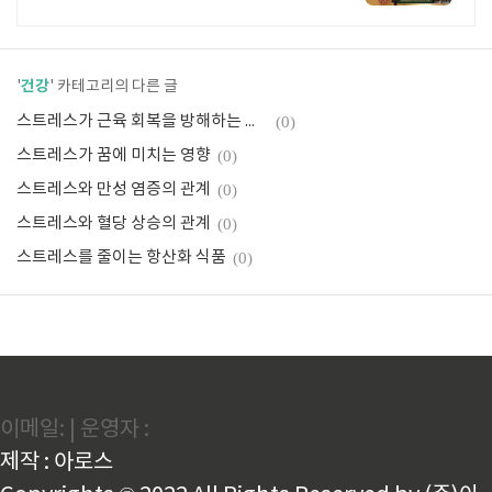
위한 영양제
건강
'
' 카테고리의 다른 글
스트레스가 근육 회복을 방해하는 이유
(0)
스트레스가 꿈에 미치는 영향
(0)
스트레스와 만성 염증의 관계
(0)
스트레스와 혈당 상승의 관계
(0)
스트레스를 줄이는 항산화 식품
(0)
이메일: | 운영자 :
제작 : 아로스