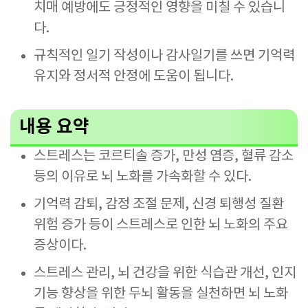
치매 예방에도 긍정적인 영향을 미칠 수 있습니
다.
규칙적인 일기 작성이나 감사일기를 쓰면 기억력
유지와 정서적 안정에 도움이 됩니다.
내용 요약
스트레스는 코르티솔 증가, 만성 염증, 혈류 감소
등의 이유로 뇌 노화를 가속화할 수 있다.
기억력 감퇴, 감정 조절 문제, 신경 퇴행성 질환
위험 증가 등이 스트레스로 인한 뇌 노화의 주요
증상이다.
스트레스 관리, 뇌 건강을 위한 식습관 개선, 인지
기능 향상을 위한 두뇌 활동을 실천하면 뇌 노화